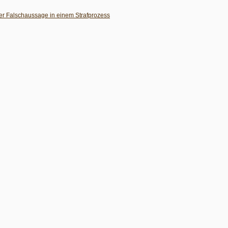
her Falschaussage in einem Strafprozess