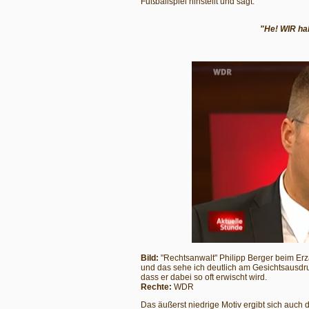
Fußballspiel hinstellt und sagt:
"He! WIR ha
Bild:
"Rechtsanwalt" Philipp Berger beim Er
und das sehe ich deutlich am Gesichtsausdruc
dass er dabei so oft erwischt wird.
Rechte:
WDR
Das äußerst niedrige Motiv ergibt sich auch 